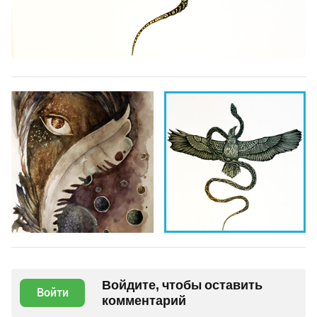
Войдите, чтобы оставить
Войти
комментарий