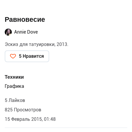
Равновесие
Annie Dove
Эскиз для татуировки, 2013.
5 Нравится
Техники
Графика
5 Лайков
825 Просмотров
15 Февраль 2015, 01:48