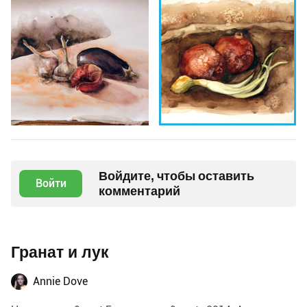
Войдите, чтобы оставить
Войти
комментарий
Гранат и лук
Annie Dove