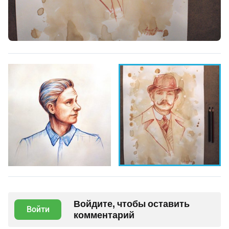
Войдите, чтобы оставить
Войти
комментарий