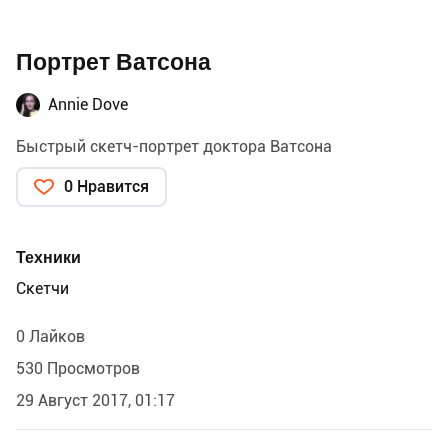
Портрет Ватсона
Annie Dove
Быстрый скетч-портрет доктора Ватсона
0 Нравится
Техники
Скетчи
0 Лайков
530 Просмотров
29 Август 2017, 01:17