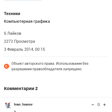
Техники
Компьютерная графика
6 Лайков
2272 Просмотра
3 Февраль 2014, 00:15
Объект авторского права. Использование без
разрешения правообладателя запрещено.
Комментарии
2
0
Ivan_Ivanov
+