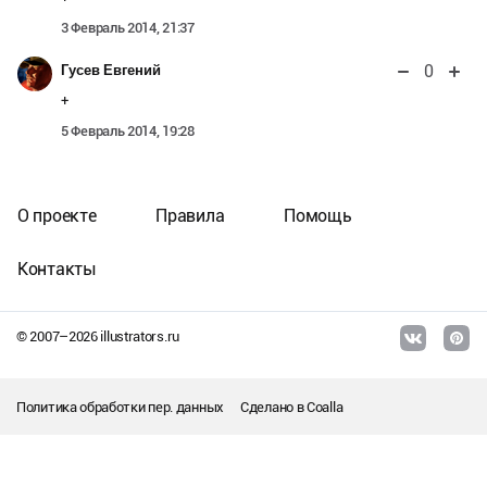
3 Февраль 2014, 21:37
0
Гусев Евгений
+
5 Февраль 2014, 19:28
О проекте
Правила
Помощь
Контакты
© 2007–
2026
illustrators.ru
Политика обработки пер. данных
Сделано в
Coalla