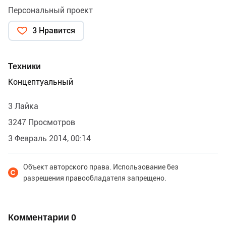
Персональный проект
3 Нравится
Техники
Концептуальный
3 Лайка
3247 Просмотров
3 Февраль 2014, 00:14
Объект авторского права. Использование без
разрешения правообладателя запрещено.
Комментарии
0