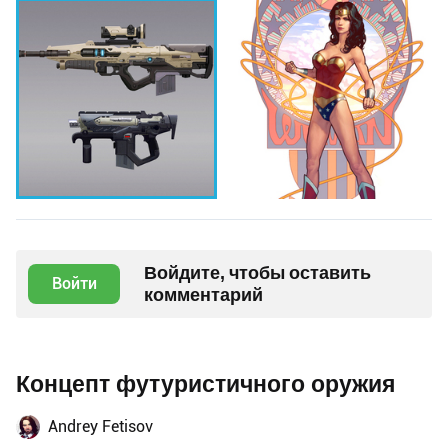
Войдите, чтобы оставить
Войти
комментарий
Концепт футуристичного оружия
Andrey Fetisov