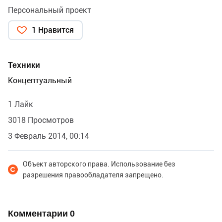
Персональный проект
1 Нравится
Техники
Концептуальный
1 Лайк
3018 Просмотров
3 Февраль 2014, 00:14
Объект авторского права. Использование без
разрешения правообладателя запрещено.
Комментарии
0