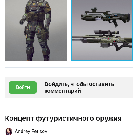
Войдите, чтобы оставить
Войти
комментарий
Концепт футуристичного оружия
Andrey Fetisov