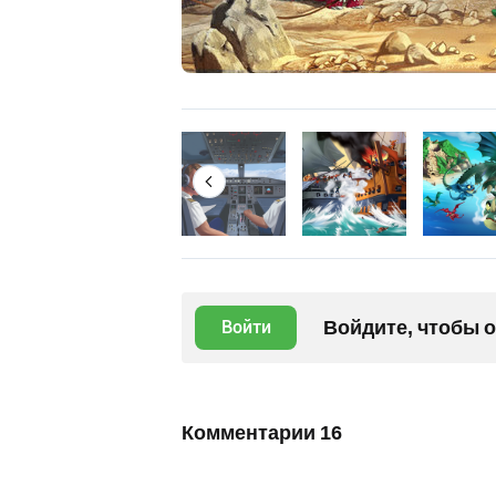
Войдите, чтобы 
Войти
Комментарии
16