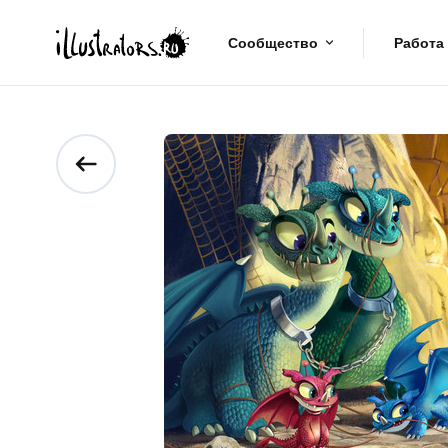
Сообщество
Работа