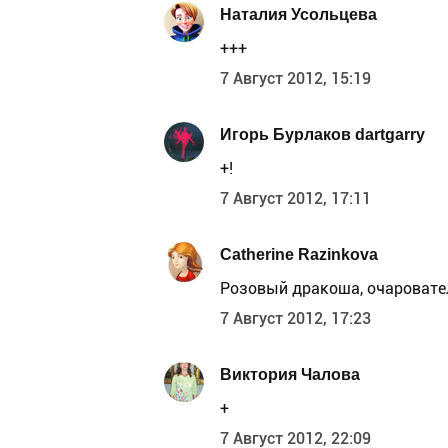
Наталия Усольцева
+++
7 Август 2012, 15:19
Игорь Бурлаков dartgarry
+!
7 Август 2012, 17:11
Catherine Razinkova
Розовый дракоша, очаровател
7 Август 2012, 17:23
Виктория Чалова
+
7 Август 2012, 22:09