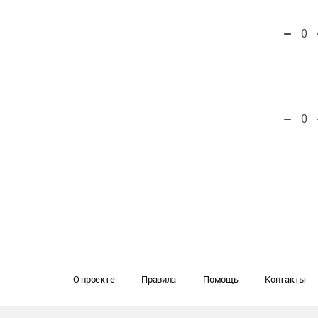
0
0
О проекте
Правила
Помощь
Контакты