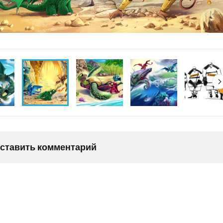
оставить комментарий