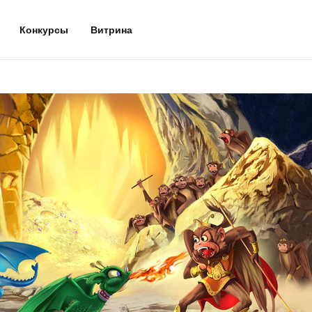
Конкурсы
Витрина