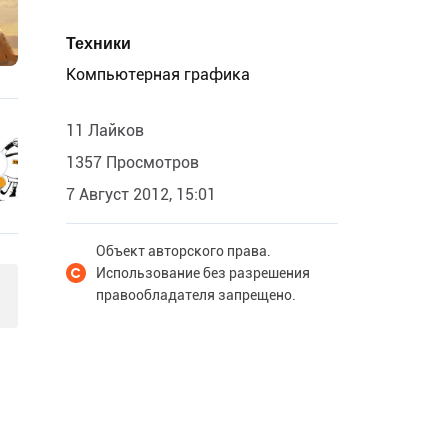
Техники
Компьютерная графика
11 Лайков
1357 Просмотров
7 Август 2012, 15:01
Объект авторского права.
Использование без разрешения
правообладателя запрещено.