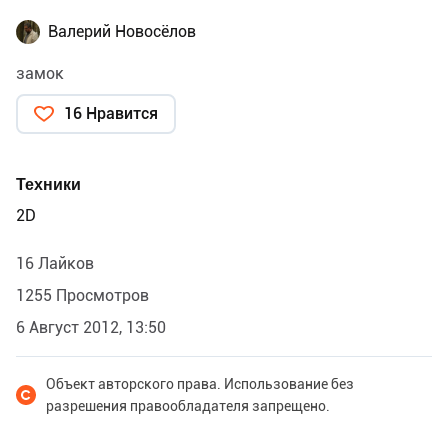
Валерий Новосёлов
замок
16 Нравится
Техники
2D
16 Лайков
1255 Просмотров
6 Август 2012, 13:50
Объект авторского права. Использование без
разрешения правообладателя запрещено.