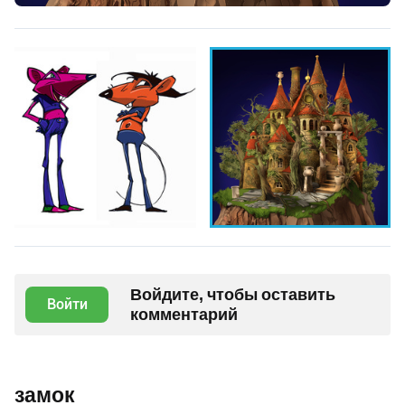
Войдите, чтобы оставить
Войти
комментарий
замок