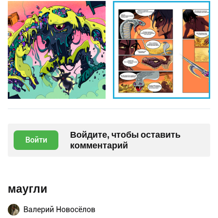
Войдите, чтобы оставить
Войти
комментарий
маугли
Валерий Новосёлов