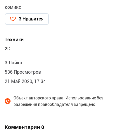
комикс
3 Нравится
Техники
2D
3 Лайка
536 Просмотров
21 Май 2020, 17:34
Объект авторского права. Использование без
разрешения правообладателя запрещено.
Комментарии
0