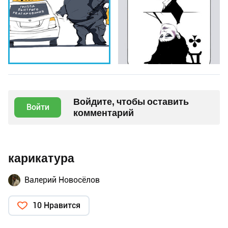
Войдите, чтобы оставить
Войти
комментарий
карикатура
Валерий Новосёлов
10 Нравится