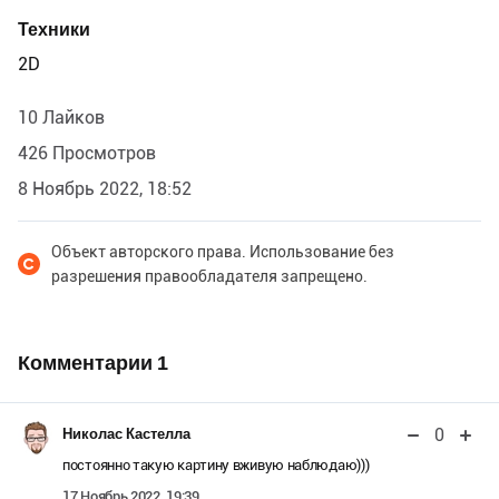
Техники
2D
10 Лайков
426 Просмотров
8 Ноябрь 2022, 18:52
Объект авторского права. Использование без
разрешения правообладателя запрещено.
Комментарии
1
0
Николас Кастелла
постоянно такую картину вживую наблюдаю)))
17 Ноябрь 2022, 19:39