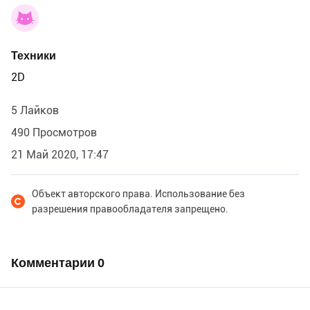
Техники
2D
5 Лайков
490 Просмотров
21 Май 2020, 17:47
Объект авторского права. Использование без
разрешения правообладателя запрещено.
Комментарии
0