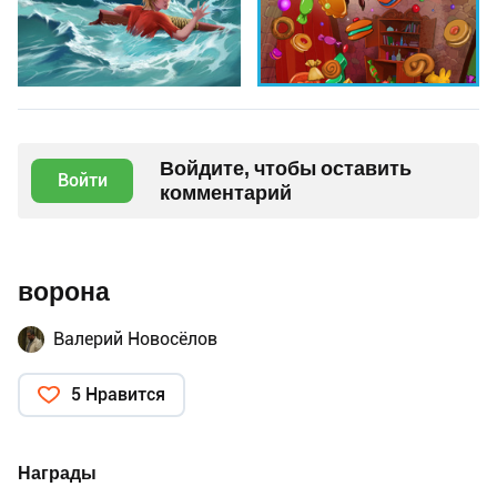
Войдите, чтобы оставить
Войти
комментарий
ворона
Валерий Новосёлов
5 Нравится
Награды