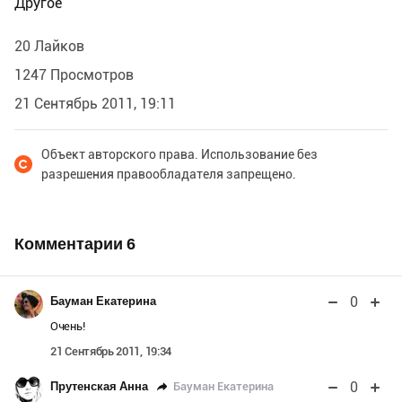
Другое
20 Лайков
1247 Просмотров
21 Сентябрь 2011, 19:11
Объект авторского права. Использование без
разрешения правообладателя запрещено.
Комментарии
6
0
Бауман Екатерина
Очень!
21 Сентябрь 2011, 19:34
0
Бауман Екатерина
Прутенская Анна