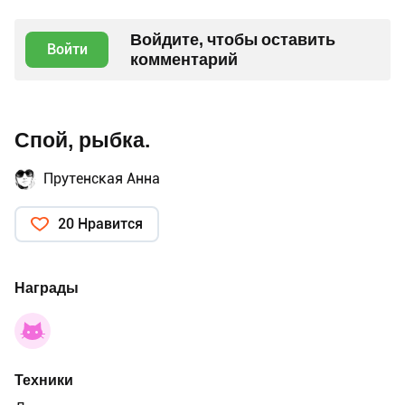
Войдите, чтобы оставить
Войти
комментарий
Спой, рыбка.
Прутенская Анна
20 Нравится
Награды
Техники