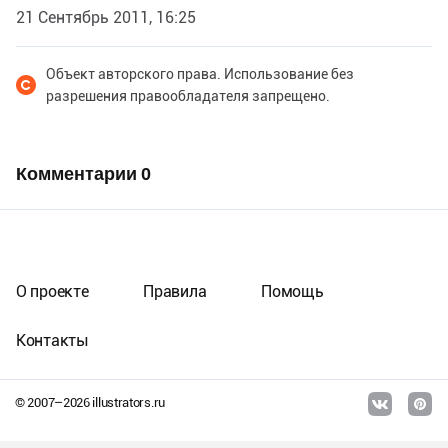
21 Сентябрь 2011, 16:25
Объект авторского права. Использование без
разрешения правообладателя запрещено.
Комментарии
0
О проекте
Правила
Помощь
Контакты
© 2007–
2026
illustrators.ru