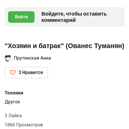
Войдите, чтобы оставить
Войти
комментарий
"Хозяин и батрак" (Ованес Туманян)
Прутенская Анна
3 Нравится
Техники
Другое
3 Лайка
1866 Просмотров