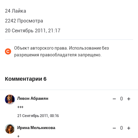
24 Лайка
2242 Просмотра
20 Сентябрь 2011, 21:17
Объект авторского права. Использование без
разрешения правообладателя запрещено.
Комментарии
6
0
Левон Абрамян
+++
21 Сентябрь 2011, 00:16
0
Ирина Мельникова
+