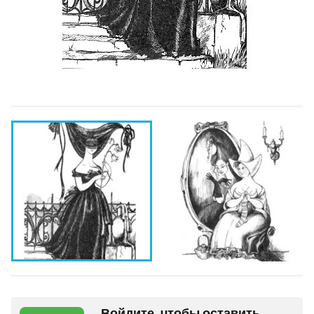
Войдите, чтобы оставить