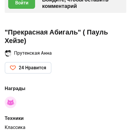
Войти
комментарий
"Прекрасная Абигаль" ( Пауль
Хейзе)
Прутенская Анна
24 Нравится
Награды
Техники
Классика