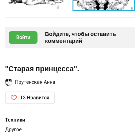
Войдите, чтобы оставить
Войти
комментарий
"Старая принцесса".
Прутенская Анна
13 Нравится
Техники
Другое