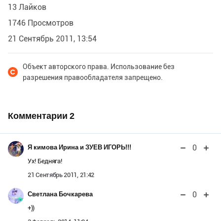
13 Лайков
1746 Просмотров
21 Сентябрь 2011, 13:54
Объект авторского права. Использование без
разрешения правообладателя запрещено.
Комментарии
2
0
Я кимова Ирина и ЗУЕВ ИГОРЬ!!!
Ух! Бедняга!
21 Сентябрь 2011, 21:42
0
Светлана Бочкарева
+))