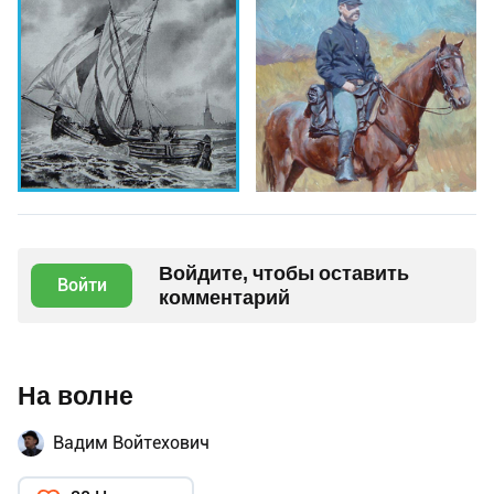
Войдите, чтобы оставить
Войти
комментарий
На волне
Вадим Войтехович