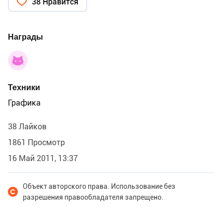
38 Нравится
Награды
Техники
Графика
38 Лайков
1861 Просмотр
16 Май 2011, 13:37
Объект авторского права. Использование без
разрешения правообладателя запрещено.