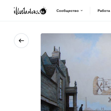
Сообщество
Работа