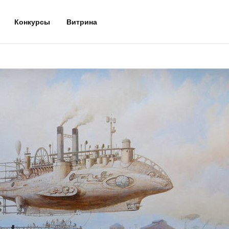
Конкурсы
Витрина