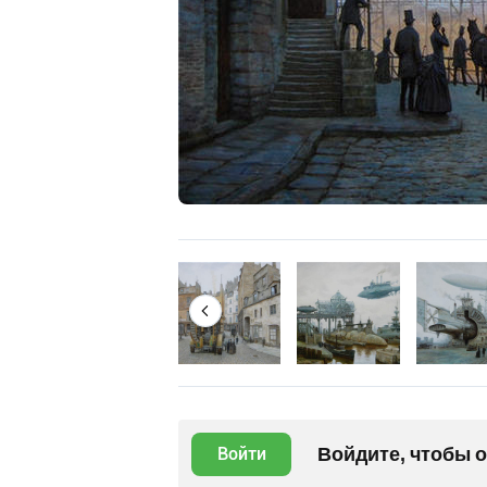
Войдите, чтобы 
Войти