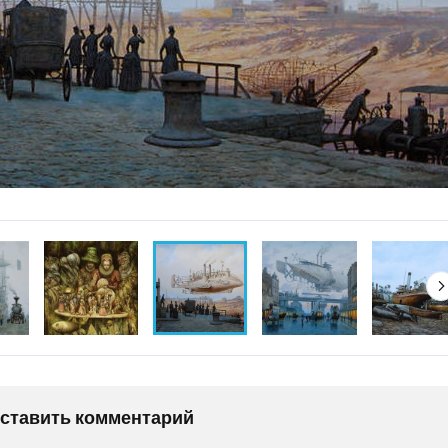
оставить комментарий