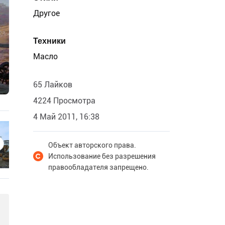
Другое
Техники
Масло
65 Лайков
4224 Просмотра
4 Май 2011, 16:38
Объект авторского права.
Использование без разрешения
правообладателя запрещено.