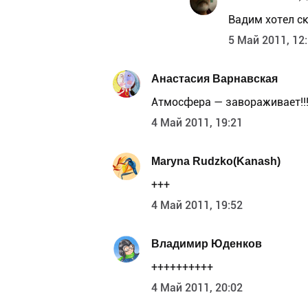
Вадим хотел ск
5 Май 2011, 12
Анастасия Варнавская
Атмосфера — завораживает!!
4 Май 2011, 19:21
Maryna Rudzko(Kanash)
+++
4 Май 2011, 19:52
Владимир Юденков
++++++++++
4 Май 2011, 20:02