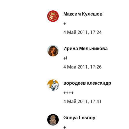
Максим Кулешов
+
4 Май 2011, 17:24
Ирина Мельникова
+!
4 Май 2011, 17:26
вородеев александр
++++
4 Май 2011, 17:41
Grinya Lesnoy
+