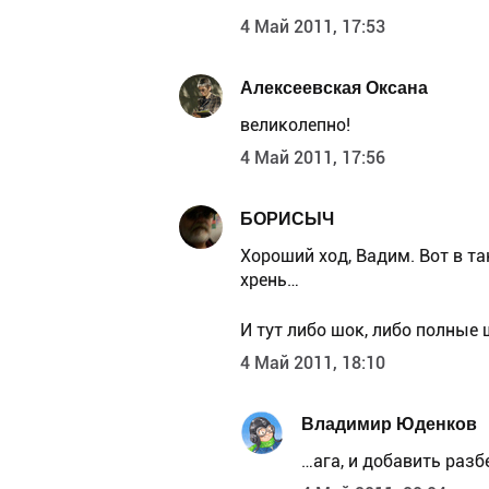
4 Май 2011, 17:53
Алексеевская Оксана
великолепно!
4 Май 2011, 17:56
БОРИСЫЧ
Хороший ход, Вадим. Вот в т
хрень…
И тут либо шок, либо полные 
4 Май 2011, 18:10
Владимир Юденков
…ага, и добавить разб