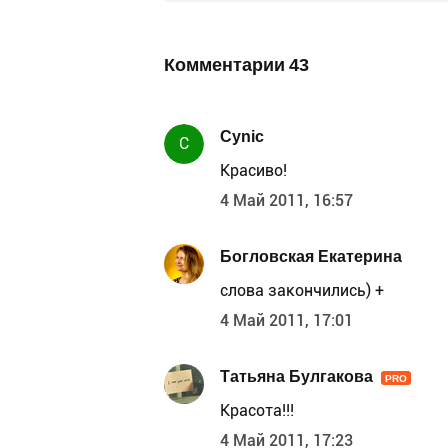
Комментарии
43
Cynic
C
Красиво!
4 Май 2011, 16:57
Богловская Екатерина
слова закончились) +
4 Май 2011, 17:01
Татьяна Булгакова
PRO
Красота!!!
4 Май 2011, 17:23