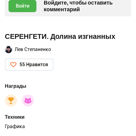
Войдите, чтобы оставить
Войти
комментарий
СЕРЕНГЕТИ. Долина изгнанных
Лев Степаненко
55 Нравится
Награды
Техники
Графика