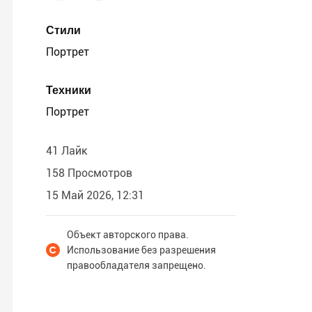
Стили
Портрет
Техники
Портрет
41 Лайк
158 Просмотров
15 Май 2026, 12:31
Объект авторского права.
Использование без разрешения
правообладателя запрещено.