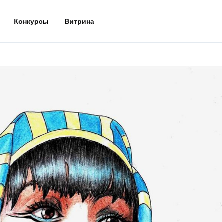
Конкурсы
Витрина