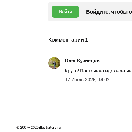
Войдите, чтобы 
Войти
Комментарии
1
Олег Кузнецов
Круто! Постоянно вдохновля
17 Июль 2026, 14:02
© 2007–
2026
illustrators.ru