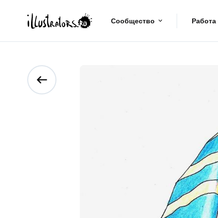
Сообщество
Работа