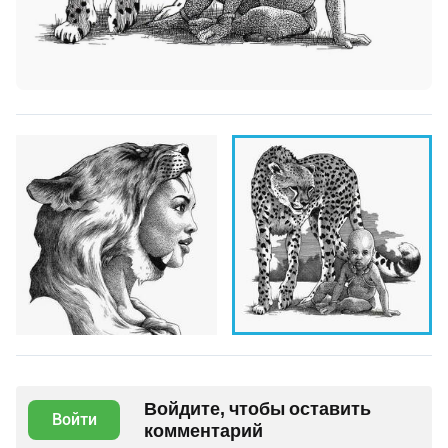
Войдите, чтобы оставить
Войти
комментарий