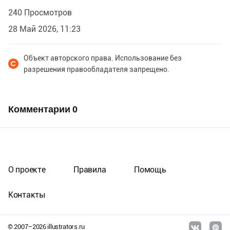
240 Просмотров
28 Май 2026, 11:23
Объект авторского права. Использование без
разрешения правообладателя запрещено.
Комментарии
0
О проекте
Правила
Помощь
Контакты
© 2007–
2026
illustrators.ru