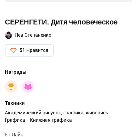
СЕРЕНГЕТИ. Дитя человеческое
Лев Степаненко
51 Нравится
Награды
Техники
Академический рисунок, графика, живопись
Графика
Книжная графика
51 Лайк