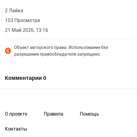
2 Лайка
103 Просмотра
21 Май 2026, 13:16
Объект авторского права. Использование без
разрешения правообладателя запрещено.
Комментарии
0
О проекте
Правила
Помощь
Контакты