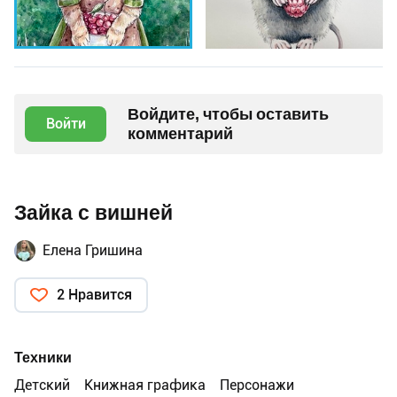
Войдите, чтобы оставить
Войти
комментарий
Зайка с вишней
Елена Гришина
2 Нравится
Техники
Детский
Книжная графика
Персонажи