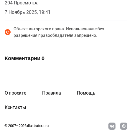
204 Просмотра
7 Ноябрь 2025, 19:41
Объект авторского права. Использование без
разрешения правообладателя запрещено.
Комментарии
0
О проекте
Правила
Помощь
Контакты
© 2007–
2026
illustrators.ru