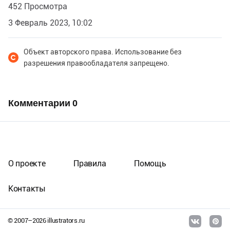
452 Просмотра
3 Февраль 2023, 10:02
Объект авторского права. Использование без
разрешения правообладателя запрещено.
Комментарии
0
О проекте
Правила
Помощь
Контакты
© 2007–
2026
illustrators.ru