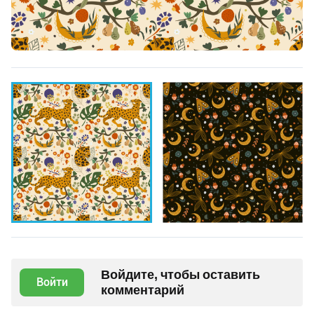
Войдите, чтобы оставить
Войти
комментарий