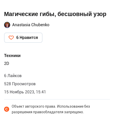
Магические гибы, бесшовный узор
Anastasia Chubenko
6 Нравится
Техники
2D
6 Лайков
528 Просмотров
15 Ноябрь 2023, 15:41
Объект авторского права. Использование без
разрешения правообладателя запрещено.