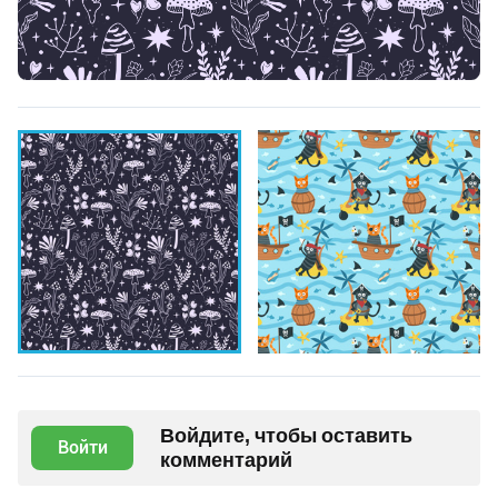
Войдите, чтобы оставить
Войти
комментарий