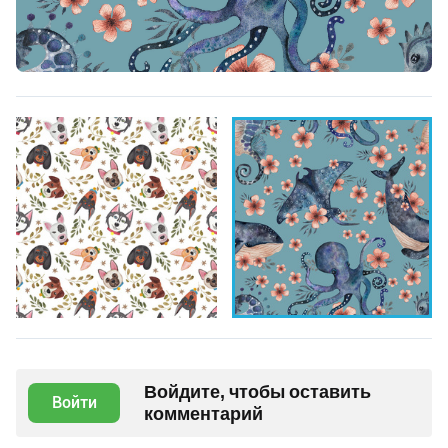
Войдите, чтобы оставить
Войти
комментарий