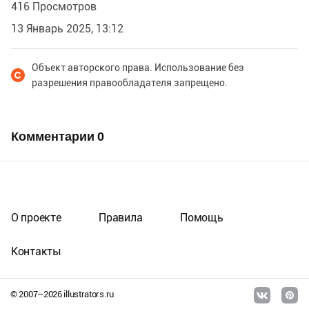
416 Просмотров
13 Январь 2025, 13:12
Объект авторского права. Использование без
разрешения правообладателя запрещено.
Комментарии
0
О проекте
Правила
Помощь
Контакты
© 2007–
2026
illustrators.ru