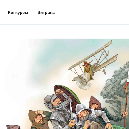
Конкурсы
Витрина