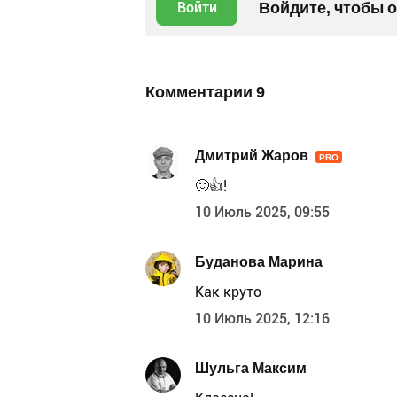
Войдите, чтобы 
Войти
Комментарии
9
Дмитрий Жаров
PRO
🙂👍!
10 Июль 2025, 09:55
Буданова Марина
Как круто
10 Июль 2025, 12:16
Шульга Максим