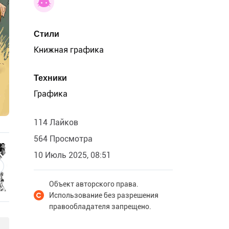
Стили
Книжная графика
Техники
Графика
114 Лайков
564 Просмотра
10 Июль 2025, 08:51
Объект авторского права.
Использование без разрешения
правообладателя запрещено.