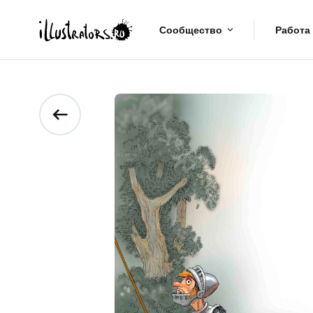
Сообщество
Работа