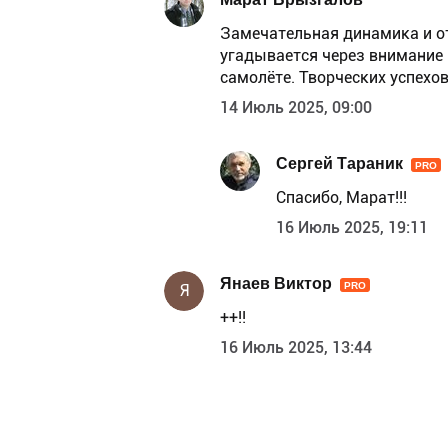
Замечательная динамика и о
угадывается через внимание 
самолёте. Творческих успехов
14 Июль 2025, 09:00
Сергей Тараник
PRO
Спасибо, Марат!!!
16 Июль 2025, 19:11
Янаев Виктор
PRO
Я
++!!
16 Июль 2025, 13:44