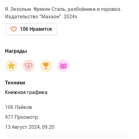
Я. Экхольм. Фрекен Сталь, разбойники и паровоз.
Издательство "Махаон". 2024v
106 Нравится
Награды
Техники
Книжная графика
106 Лайков
971 Просмотр
13 Август 2024, 09:20