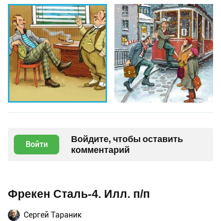
Войдите, чтобы оставить
Войти
комментарий
Фрекен Сталь-4. Илл. п/п
Сергей Тараник