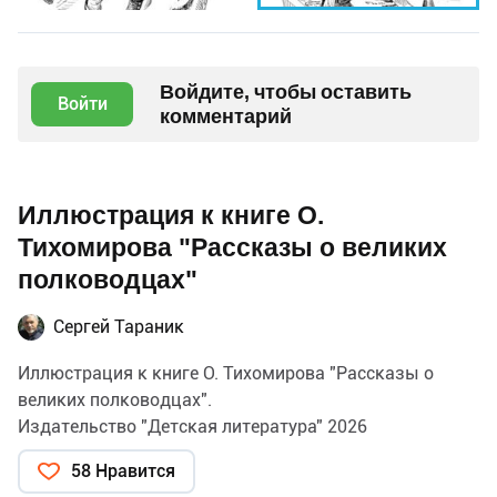
Войдите, чтобы оставить
Войти
комментарий
Иллюстрация к книге О.
Тихомирова "Рассказы о великих
полководцах"
Сергей Тараник
Иллюстрация к книге О. Тихомирова "Рассказы о
великих полководцах".
Издательство "Детская литература" 2026
58 Нравится