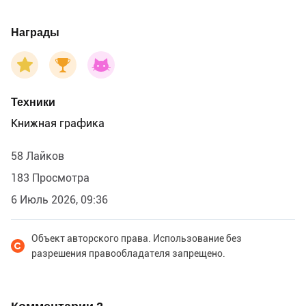
Награды
Техники
Книжная графика
58 Лайков
183 Просмотра
6 Июль 2026, 09:36
Объект авторского права. Использование без
разрешения правообладателя запрещено.