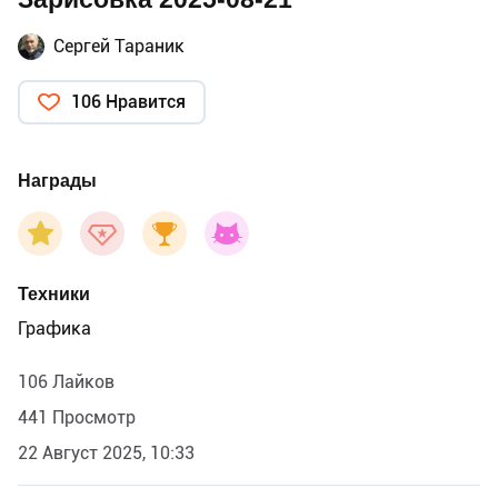
Сергей Тараник
106 Нравится
Награды
Техники
Графика
106 Лайков
441 Просмотр
22 Август 2025, 10:33