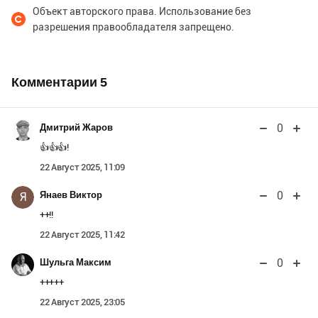
Объект авторского права. Использование без
разрешения правообладателя запрещено.
Комментарии
5
0
Дмитрий Жаров
👍👍👍!
22 Август 2025, 11:09
0
Янаев Виктор
Я
++!!
22 Август 2025, 11:42
0
Шульга Максим
+++++
22 Август 2025, 23:05