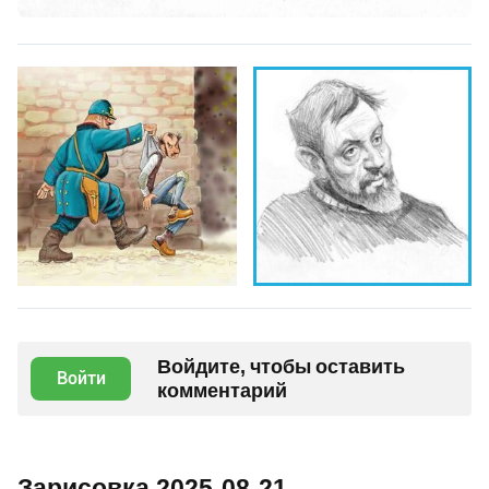
Войдите, чтобы оставить
Войти
комментарий
Зарисовка 2025-08-21