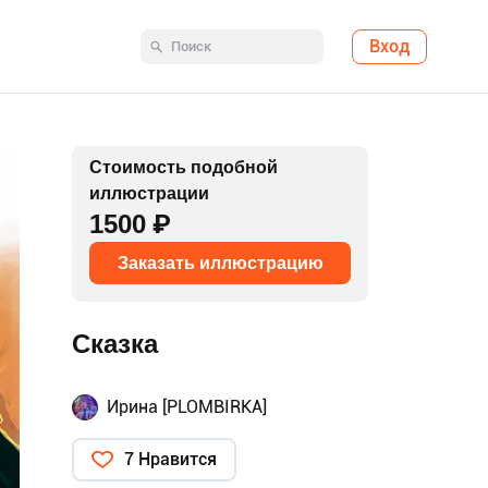
Вход
Стоимость подобной
иллюстрации
1500 ₽
Заказать иллюстрацию
Сказка
Ирина [PLOMBIRKA]
7 Нравится