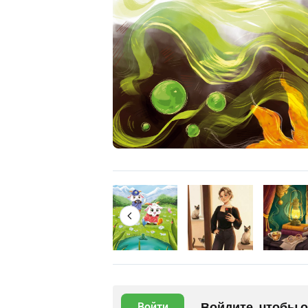
Войдите, чтобы 
Войти