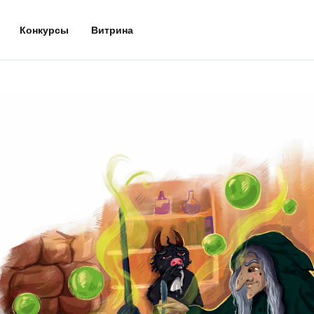
Конкурсы
Витрина