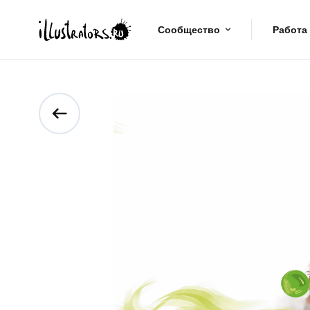
Сообщество
Работа