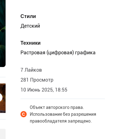
Стили
Детский
Техники
Растровая (цифровая) графика
7 Лайков
281 Просмотр
10 Июнь 2025, 18:55
Объект авторского права.
Использование без разрешения
правообладателя запрещено.