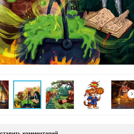
оставить комментарий