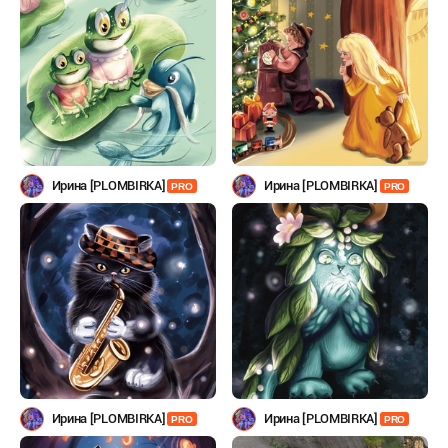
Ирина [PLOMBIRKA]
Ирина [PLOMBIRKA]
PRO
PRO
Ирина [PLOMBIRKA]
Ирина [PLOMBIRKA]
PRO
PRO