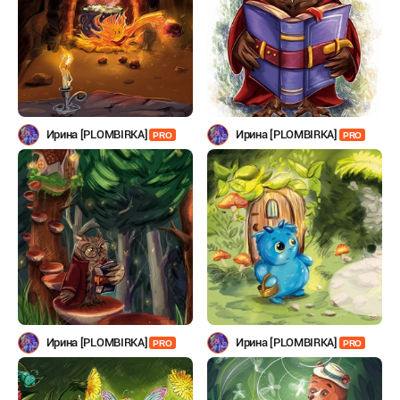
Ирина [PLOMBIRKA]
Ирина [PLOMBIRKA]
PRO
PRO
Ирина [PLOMBIRKA]
Ирина [PLOMBIRKA]
PRO
PRO