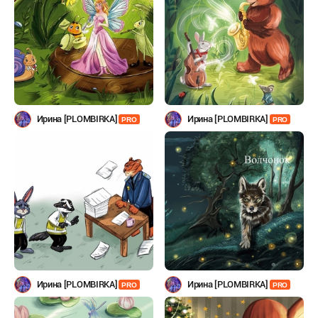
Ирина [PLOMBIRKA]
Ирина [PLOMBIRKA]
PRO
PRO
Ирина [PLOMBIRKA]
Ирина [PLOMBIRKA]
PRO
PRO