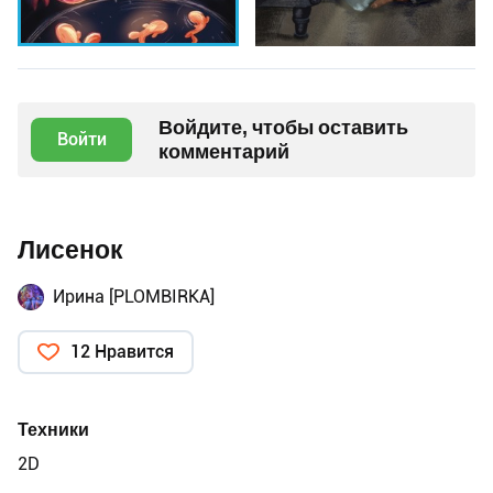
Войдите, чтобы оставить
Войти
комментарий
Лисенок
Ирина [PLOMBIRKA]
12 Нравится
Техники
2D