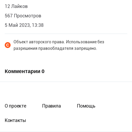
12 Лайков
567 Просмотров
5 Май 2023, 13:38
Объект авторского права. Использование без
разрешения правообладателя запрещено.
Комментарии
0
О проекте
Правила
Помощь
Контакты