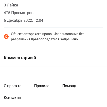
3 Лайка
475 Просмотров
6 Декабрь 2022, 12:04
Объект авторского права. Использование без
разрешения правообладателя запрещено.
Комментарии
0
О проекте
Правила
Помощь
Контакты