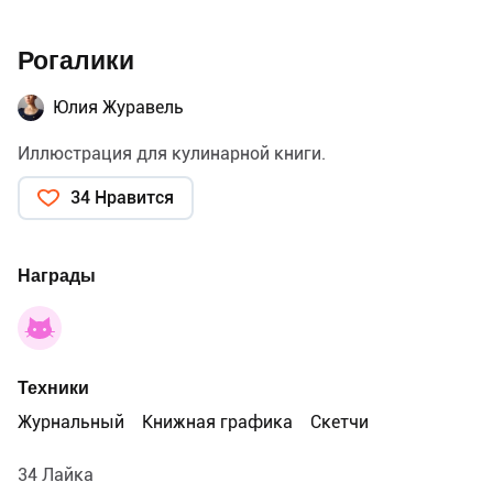
Рогалики
Юлия Журавель
Иллюстрация для кулинарной книги.
34 Нравится
Награды
Техники
Журнальный
Книжная графика
Скетчи
34 Лайка