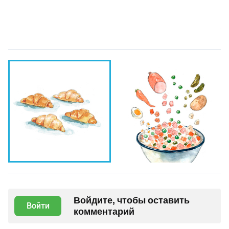
Войдите, чтобы оставить
Войти
комментарий