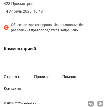
428 Просмотров
14 Апрель 2025, 16:48
Объект авторского права. Использование без
разрешения правообладателя запрещено.
Комментарии
0
О проекте
Правила
Помощь
Контакты
© 2007–
2026
illustrators.ru