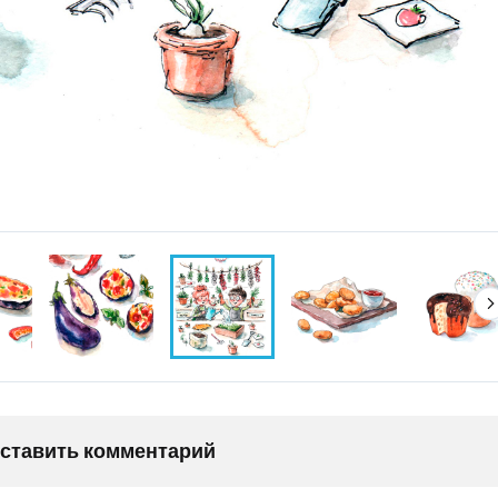
оставить комментарий