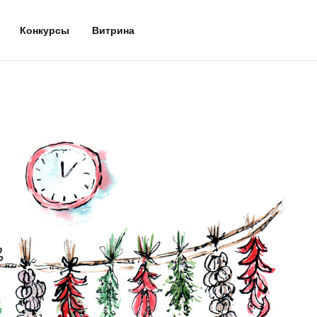
Конкурсы
Витрина