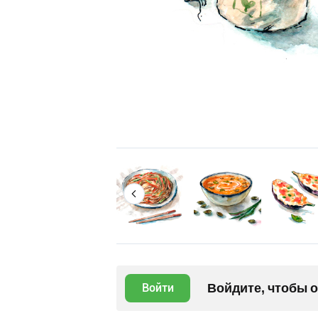
Войдите, чтобы 
Войти