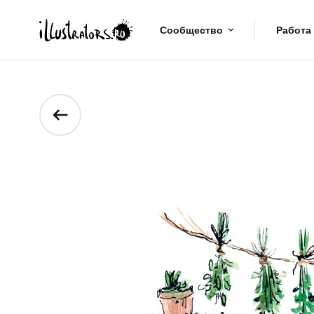
Сообщество
Работа