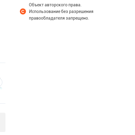
Объект авторского права.
Использование без разрешения
правообладателя запрещено.