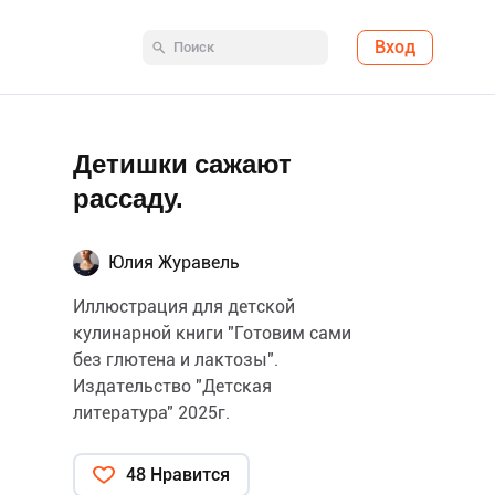
Вход
Детишки сажают
рассаду.
Юлия Журавель
Иллюстрация для детской
кулинарной книги "Готовим сами
без глютена и лактозы".
Издательство "Детская
литература" 2025г.
48 Нравится