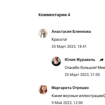
Комментарии
4
Анастасия Блинкова
Красота!
25 Март 2023, 18:41
Юлия Журавель
Спасибо большое! Мне
25 Март 2023, 21:05
Маргарита Отрешко
Какие вкусные иллюстрации
9 Май 2023, 12:00