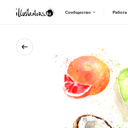
Сообщество
Работа