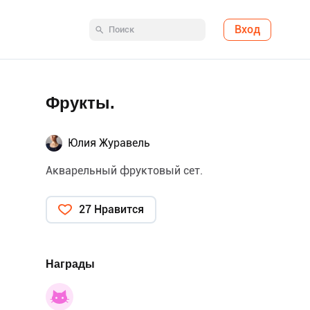
Вход
Фрукты.
Юлия Журавель
Акварельный фруктовый сет.
27 Нравится
Награды