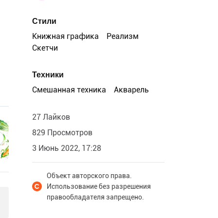
Стили
Книжная графика
Реализм
Скетчи
Техники
Смешанная техника
Акварель
27 Лайков
829 Просмотров
3 Июнь 2022, 17:28
Объект авторского права.
Использование без разрешения
правообладателя запрещено.