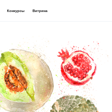
Конкурсы
Витрина