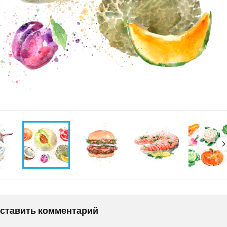
оставить комментарий