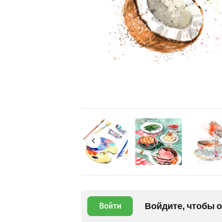
Войдите, чтобы 
Войти