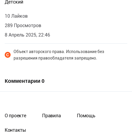
Детский
10 Лайков
289 Просмотров
8 Апрель 2025, 22:46
Объект авторского права. Использование без
разрешения правообладателя запрещено.
Комментарии
0
О проекте
Правила
Помощь
Контакты