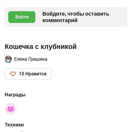
Войдите, чтобы оставить
Войти
комментарий
Кошечка с клубникой
Елена Гришина
10 Нравится
Награды
Техники