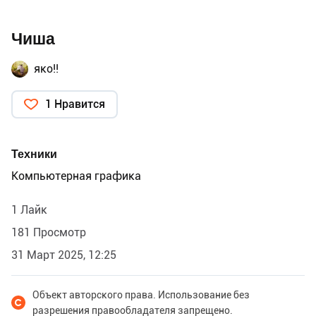
Чиша
яко!!
1 Нравится
Техники
Компьютерная графика
1 Лайк
181 Просмотр
31 Март 2025, 12:25
Объект авторского права. Использование без
разрешения правообладателя запрещено.