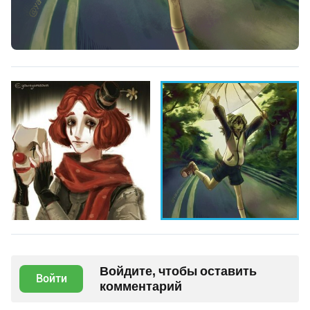
Войдите, чтобы оставить
Войти
комментарий