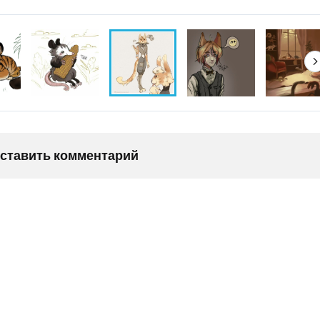
оставить комментарий