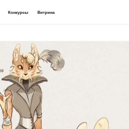
Конкурсы
Витрина