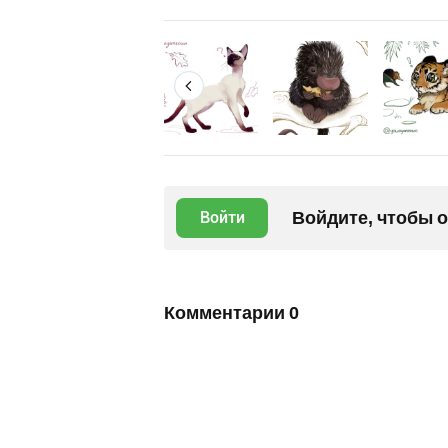
Войдите, чтобы 
Войти
Комментарии
0