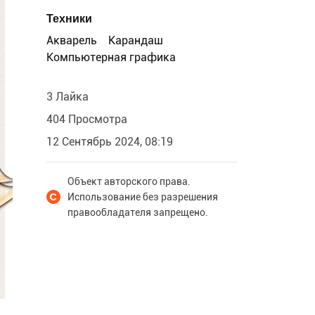
Техники
Акварель
Карандаш
Компьютерная графика
3 Лайка
404 Просмотра
12 Сентябрь 2024, 08:19
Объект авторского права.
Использование без разрешения
правообладателя запрещено.