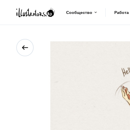
Сообщество
Работа