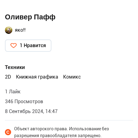
Оливер Пафф
яко!!
1 Нравится
Техники
2D
Книжная графика
Комикс
1 Лайк
346 Просмотров
8 Сентябрь 2024, 14:47
Объект авторского права. Использование без
разрешения правообладателя запрещено.