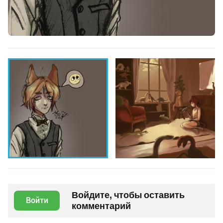
Войдите, чтобы оставить
Войти
комментарий