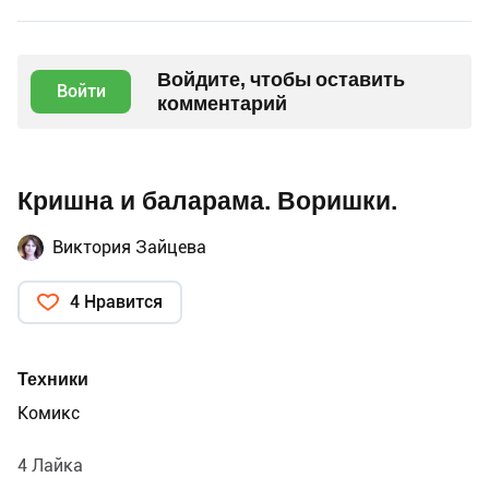
Войдите, чтобы оставить
Войти
комментарий
Кришна и баларама. Воришки.
Виктория Зайцева
4 Нравится
Техники
Комикс
4 Лайка