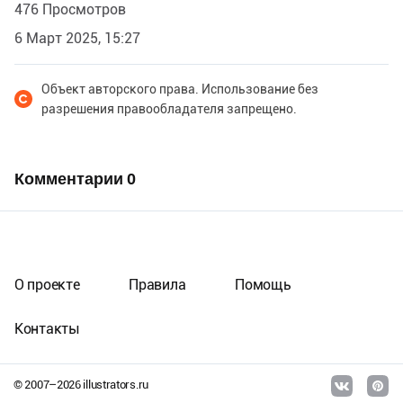
476 Просмотров
6 Март 2025, 15:27
Объект авторского права. Использование без
разрешения правообладателя запрещено.
Комментарии
0
О проекте
Правила
Помощь
Контакты
© 2007–
2026
illustrators.ru