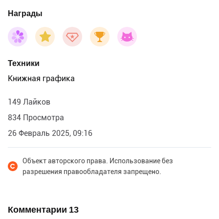
Награды
Техники
Книжная графика
149 Лайков
834 Просмотра
26 Февраль 2025, 09:16
Объект авторского права. Использование без
разрешения правообладателя запрещено.
Комментарии
13