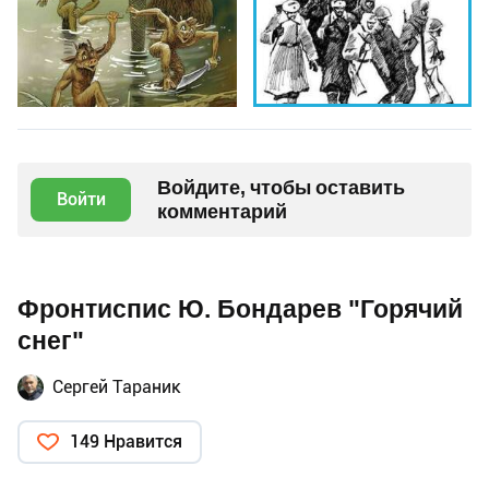
Войдите, чтобы оставить
Войти
комментарий
Фронтиспис Ю. Бондарев "Горячий
снег"
Сергей Тараник
149 Нравится