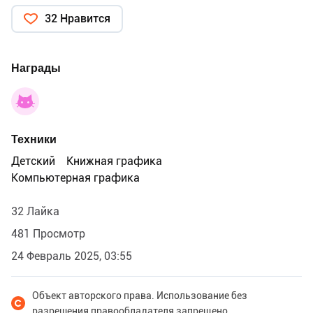
32 Нравится
Награды
Техники
Детский
Книжная графика
Компьютерная графика
32 Лайка
481 Просмотр
24 Февраль 2025, 03:55
Объект авторского права. Использование без
разрешения правообладателя запрещено.