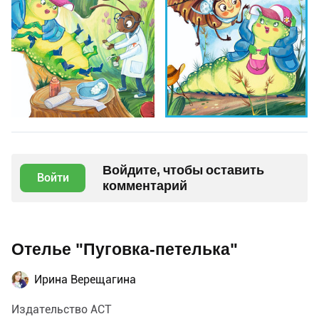
Войдите, чтобы оставить
Войти
комментарий
Отелье "Пуговка-петелька"
Ирина Верещагина
Издательство АСТ