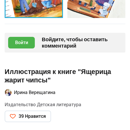
Войдите, чтобы оставить
Войти
комментарий
Иллюстрация к книге "Ящерица
жарит чипсы"
Ирина Верещагина
Издательство Детская литература
39 Нравится