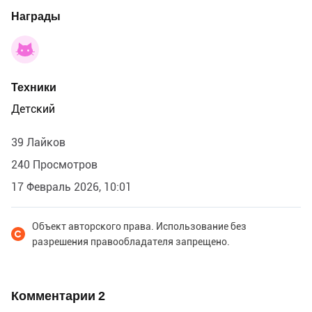
Награды
Техники
Детский
39 Лайков
240 Просмотров
17 Февраль 2026, 10:01
Объект авторского права. Использование без
разрешения правообладателя запрещено.
Комментарии
2