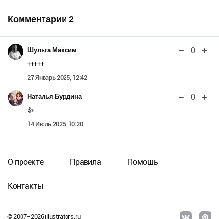
Комментарии
2
0
Шульга Максим
+++++
27 Январь 2025, 12:42
0
Наталья Бурдина
👍
14 Июль 2025, 10:20
О проекте
Правила
Помощь
Контакты
© 2007–
2026
illustrators.ru