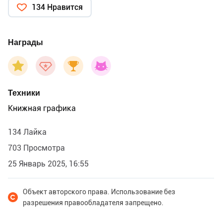
134 Нравится
Награды
Техники
Книжная графика
134 Лайка
703 Просмотра
25 Январь 2025, 16:55
Объект авторского права. Использование без
разрешения правообладателя запрещено.