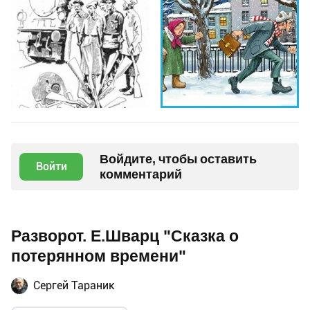
Войдите, чтобы оставить
Войти
комментарий
Разворот. Е.Шварц "Сказка о
потерянном времени"
Сергей Тараник