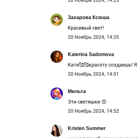
20 Ноябрь 2024, 14:23
Захарова Ксюша
Красивый свет!
20 Ноябрь 2024, 14:25
Katerina Sadomova
Катя🥰🥰красоту создаешь! Я 
20 Ноябрь 2024, 14:51
Мильта
Эти светяшки 😍
20 Ноябрь 2024, 14:52
Kristen Summer