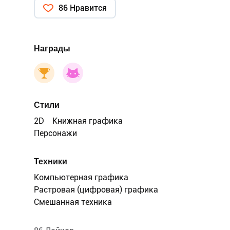
86 Нравится
Награды
Стили
2D
Книжная графика
Персонажи
Техники
Компьютерная графика
Растровая (цифровая) графика
Смешанная техника