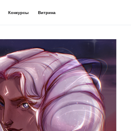
Конкурсы
Витрина