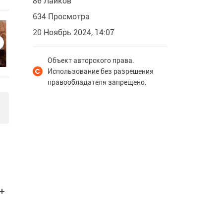
86 Лайков
634 Просмотра
20 Ноябрь 2024, 14:07
Объект авторского права.
Использование без разрешения
правообладателя запрещено.