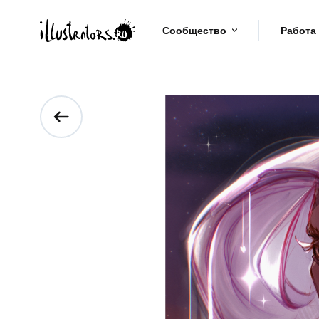
Сообщество
Работа