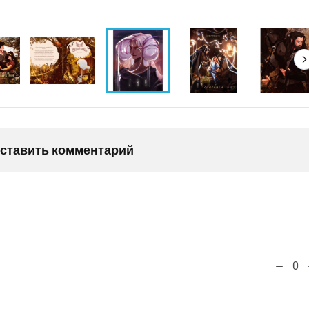
оставить комментарий
0