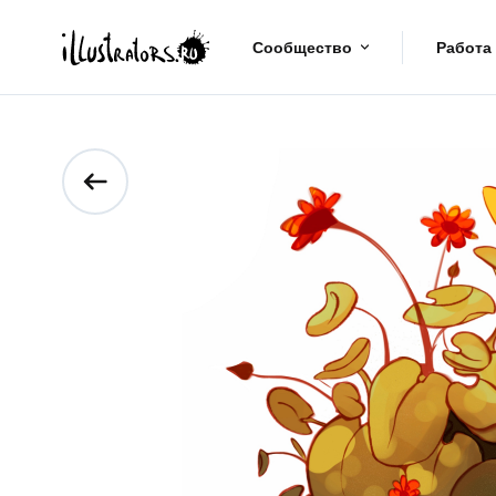
Сообщество
Работа