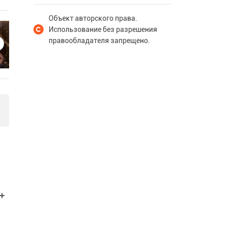
Объект авторского права.
Использование без разрешения
правообладателя запрещено.