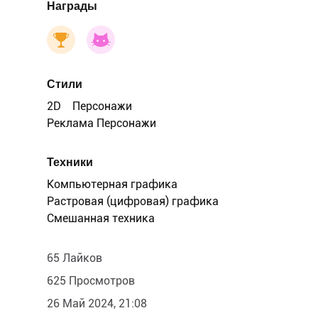
Награды
Стили
2D
Персонажи
Реклама Персонажи
Техники
Компьютерная графика
Растровая (цифровая) графика
Смешанная техника
65 Лайков
625 Просмотров
26 Май 2024, 21:08