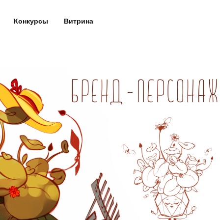
Конкурсы
Витрина