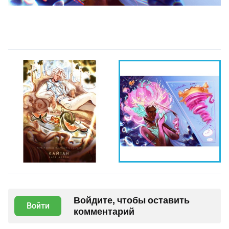
Войдите, чтобы оставить
Войти
комментарий