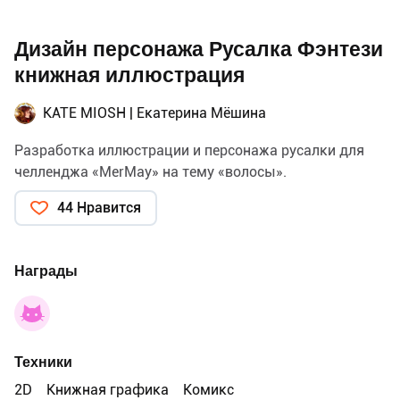
Дизайн персонажа Русалка Фэнтези
книжная иллюстрация
KATE MIOSH | Екатерина Мёшина
Разработка иллюстрации и персонажа русалки для
челленджа «MerMay» на тему «волосы».
44 Нравится
Награды
Техники
2D
Книжная графика
Комикс