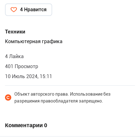
4 Нравится
Техники
Компьютерная графика
4 Лайка
401 Просмотр
10 Июль 2024, 15:11
Объект авторского права. Использование без
разрешения правообладателя запрещено.
Комментарии
0