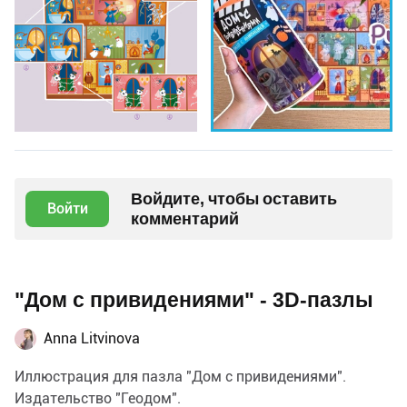
Войдите, чтобы оставить
Войти
комментарий
"Дом с привидениями" - 3D-пазлы
Anna Litvinova
Иллюстрация для пазла "Дом с привидениями".
Издательство "Геодом".