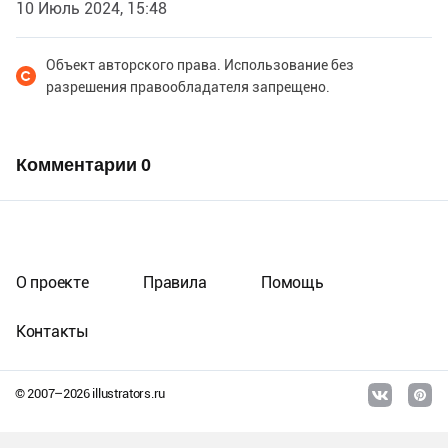
10 Июль 2024, 15:48
Объект авторского права. Использование без
разрешения правообладателя запрещено.
Комментарии
0
О проекте
Правила
Помощь
Контакты
© 2007–
2026
illustrators.ru