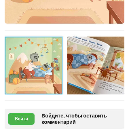
Войдите, чтобы оставить
Войти
комментарий