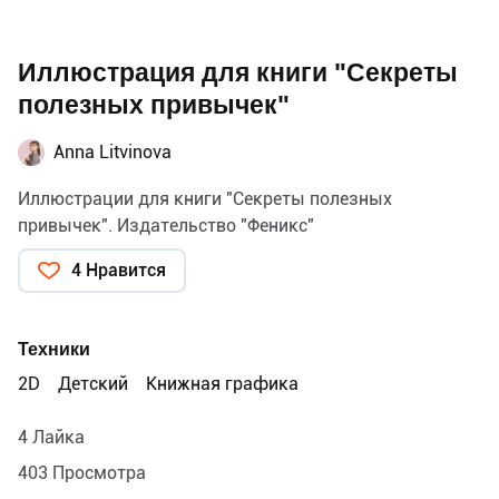
Иллюстрация для книги "Секреты
полезных привычек"
Anna Litvinova
Иллюстрации для книги "Секреты полезных
привычек". Издательство "Феникс"
4 Нравится
Техники
2D
Детский
Книжная графика
4 Лайка
403 Просмотра